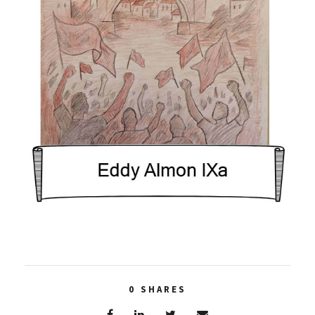
0
SHARES