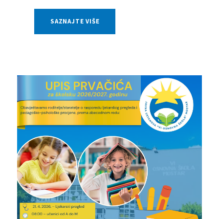
SAZNAJTE VIŠE