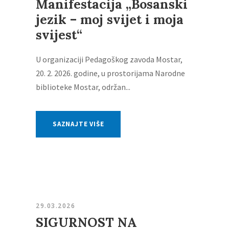
Manifestacija „Bosanski
jezik – moj svijet i moja
svijest“
U organizaciji Pedagoškog zavoda Mostar,
20. 2. 2026. godine, u prostorijama Narodne
biblioteke Mostar, održan...
SAZNAJTE VIŠE
29.03.2026
SIGURNOST NA