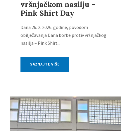
vršnjačkom nasilju –
Pink Shirt Day
Dana 26. 2. 2026. godine, povodom
obilježavanja Dana borbe protiv vršnjačkog
nasilja – Pink Shirt...
SAZNAJTE VIŠE