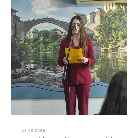
29.03.2026