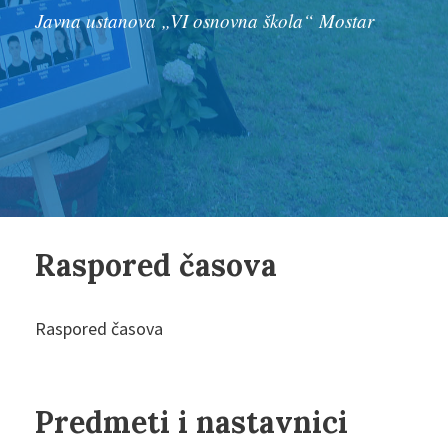
Javna ustanova „VI osnovna škola“ Mostar
Raspored časova
Raspored časova
Predmeti i nastavnici