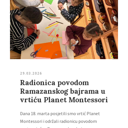
29.03.2026
Radionica povodom
Ramazanskog bajrama u
vrtiću Planet Montessori
Dana 18. marta posjetili smo vrtić Planet
Montessori i održali radionicu povodom