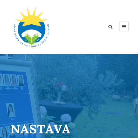
NASTAVA