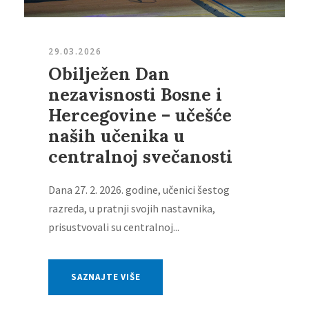
29.03.2026
Obilježen Dan
nezavisnosti Bosne i
Hercegovine – učešće
naših učenika u
centralnoj svečanosti
Dana 27. 2. 2026. godine, učenici šestog
razreda, u pratnji svojih nastavnika,
prisustvovali su centralnoj...
SAZNAJTE VIŠE