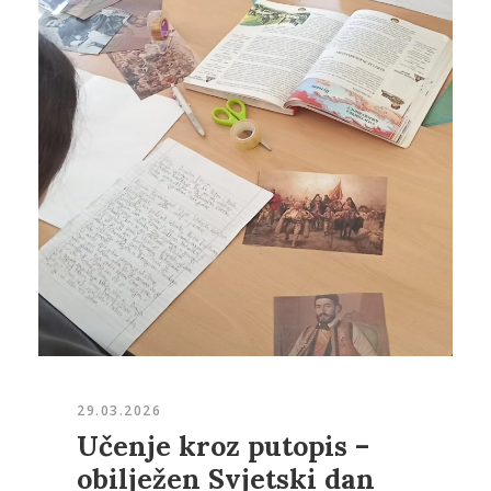
29.03.2026
Učenje kroz putopis –
obilježen Svjetski dan