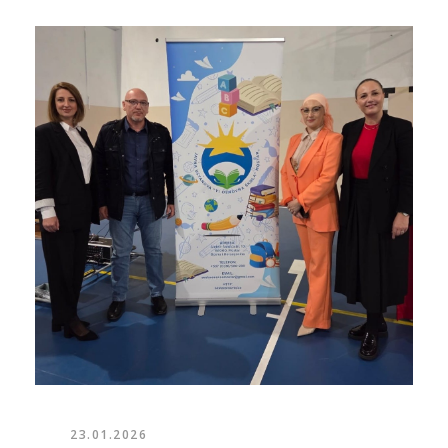
23.01.2026