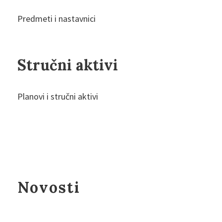
Predmeti i nastavnici
Stručni aktivi
Planovi i stručni aktivi
Novosti