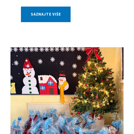
SAZNAJTE VIŠE