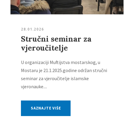
28.01.2026
Stručni seminar za
vjeroučitelje
U organizaciji Muftijstva mostarskog, u
Mostaru je 21.1.2025.godine održan stručni
seminar za vjeroučitelje islamske
vjeronauke....
SAZNAJTE VIŠE