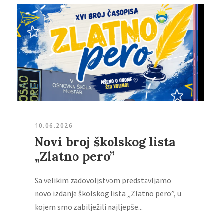
10.06.2026
Novi broj školskog lista
„Zlatno pero”
Sa velikim zadovoljstvom predstavljamo
novo izdanje školskog lista „Zlatno pero”, u
kojem smo zabilježili najljepše...