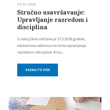
29.03.2026
Stručno usavršavanje:
Upravljanje razredom i
disciplina
U našoj školi održana je 23.3.2026.godine,
edukativna radionica na temu upravljanja
razredom i discipline. Kroz...
SAZNAJTE VIŠE