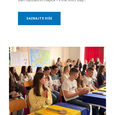
SAZNAJTE VIŠE