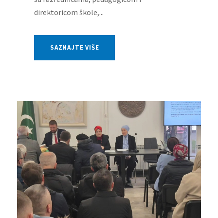
direktoricom škole,...
SAZNAJTE VIŠE