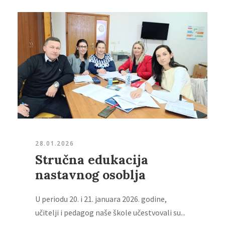
28.01.2026
Stručna edukacija
nastavnog osoblja
U periodu 20. i 21. januara 2026. godine,
učitelji i pedagog naše škole učestvovali su...