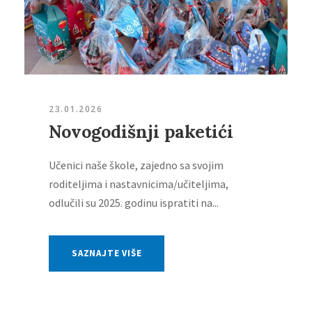
23.01.2026
Novogodišnji paketići
Učenici naše škole, zajedno sa svojim
roditeljima i nastavnicima/učiteljima,
odlučili su 2025. godinu ispratiti na...
SAZNAJTE VIŠE