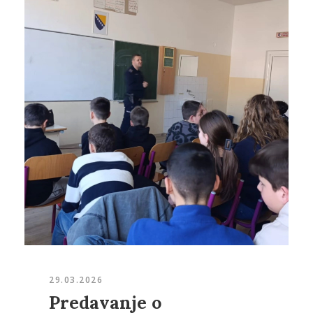
29.03.2026
Predavanje o