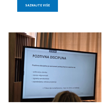
SAZNAJTE VIŠE