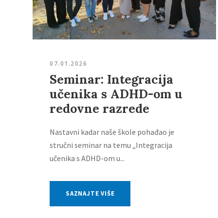
07.01.2026
Seminar: Integracija
učenika s ADHD-om u
redovne razrede
Nastavni kadar naše škole pohađao je
stručni seminar na temu „Integracija
učenika s ADHD-om u...
SAZNAJTE VIŠE