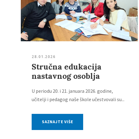
28.01.2026
Stručna edukacija
nastavnog osoblja
U periodu 20. i 21. januara 2026. godine,
učitelji i pedagog naše škole učestvovali su...
SAZNAJTE VIŠE