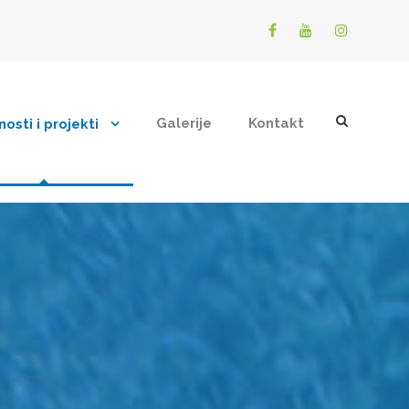
Galerije
Kontakt
nosti i projekti