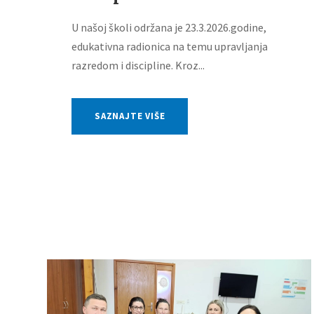
U našoj školi održana je 23.3.2026.godine,
edukativna radionica na temu upravljanja
razredom i discipline. Kroz...
SAZNAJTE VIŠE