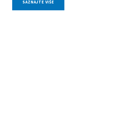
SAZNAJTE VIŠE