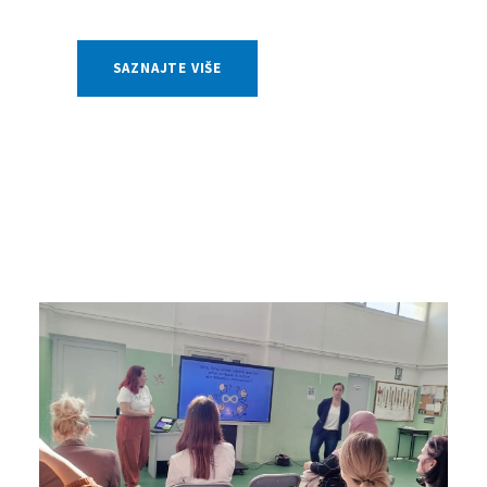
SAZNAJTE VIŠE