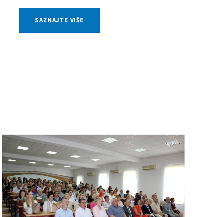
SAZNAJTE VIŠE