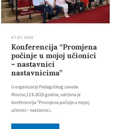
07.01.2026
Konferencija “Promjena
počinje u mojoj učionici
– nastavnici
nastavnicima”
U organizaciji Pedagoškog zavoda
Mostar,12.6.2025.godine, održana je
konferencija "Promjena počinje u mojoj
učionici - nastavnici...