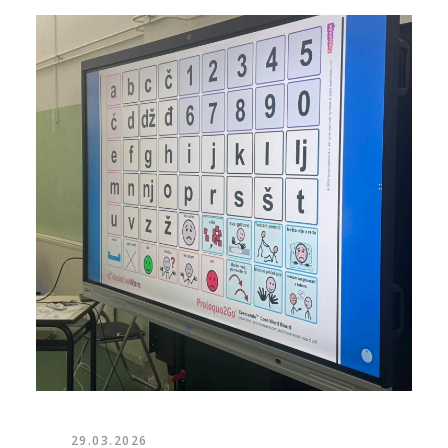
29.03.2026