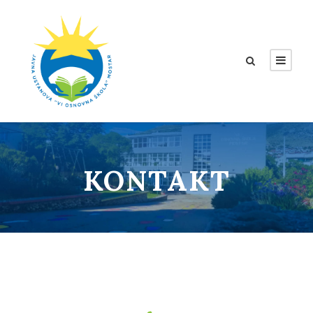
KONTAKT