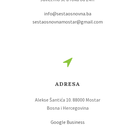
info@sestaosnovna.ba
sestaosnovnamostar@gmail.com
ADRESA
Alekse Šantića 10. 88000 Mostar
Bosna i Hercegovina
Google Business